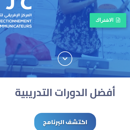
الاشتراك
أفضل الدورات التدريبية
اكتشف البرنامج