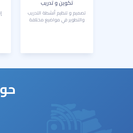
تكوين و تدريب
تصميم و تنظيم أنشطة التدريب
إ
والتطوير في مواضيع مختلفة
حول