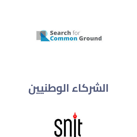
الشركاء الوطنيين