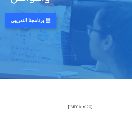
برنامجنا التدريبي
[MEC id="20"]