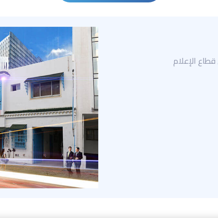
ية في قطاع الإعلام