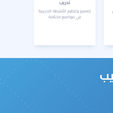
تدريب
تصميم وتنظيم الأنشطة التدريبية
في مواضيع مختلفة
يب