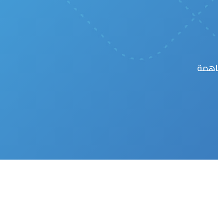
ساهمة