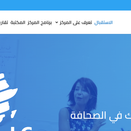
الاستقبال
تعرف على المركز
برنامج المركز
المكتبة
تقاري
ك في الصحافة