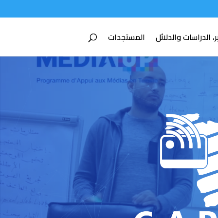
ر، الدراسات والدلائل
المستجدات