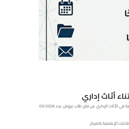
كافة المزوّدين والشركات المختصة في الأثاث الإداري عن فتح طلب عروض عدد 03/2026
عات الإعلامية بالمركز.