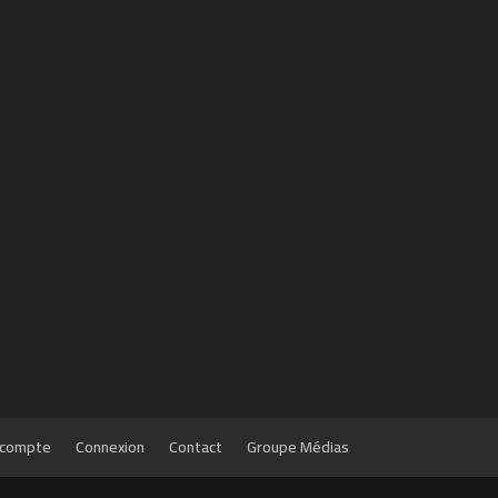
compte
Connexion
Contact
Groupe Médias