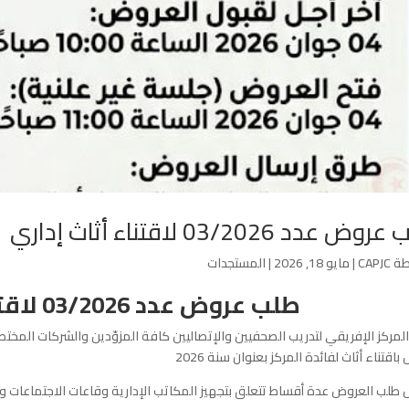
ض عدد 03/2026 لاقتناء أثاث إداري
طة
CAPJC
|
مايو 18, 2026
|
المستجدات
طلب عروض عدد 03/2026 لاقتناء أثاث إداري
لمركز الإفريقي لتدريب الصحفيين والإتصاليين
باقتناء أثاث لفائدة المركز بعنوان سنة 2026
طلب العروض عدة أقساط تتعلق بتجهيز المكاتب الإدارية وقاعات الاجتماعات وقا