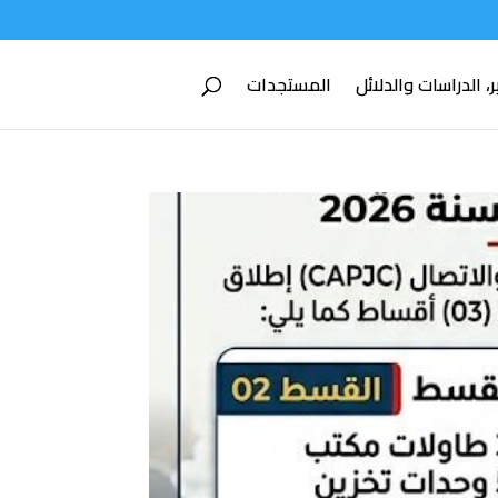
ر، الدراسات والدلائل
المستجدات