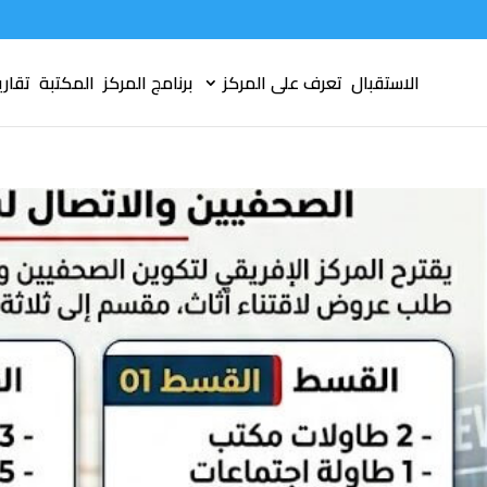
الاستقبال
تعرف على المركز
برنامج المركز
المكتبة
تقاري