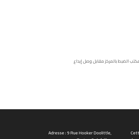
مكتب الضبط بالمركز مقابل وصل إيداع
Adresse : 9 Rue Hooker Doolittle,
Cet